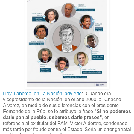
Hoy, Laborda, en La Nación, advierte
: "Cuando era
vicepresidente de la Nación, en el año 2000, a "Chacho"
Álvarez, en medio de sus diferencias con el presidente
Fernando de la Rúa, se le atribuyó la frase
"Si no podemos
darle pan al pueblo, debemos darle presos"
, en
referencia al ex titular del PAMI Víctor Alderete, condenado
más tarde por fraude contra el Estado. Sería un error garrafal