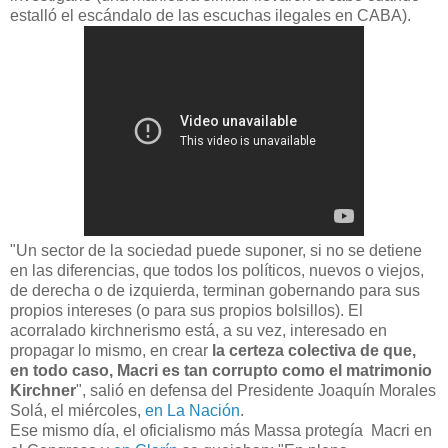
estalló el escándalo de las escuchas ilegales en CABA).
"Un sector de la sociedad puede suponer, si no se detiene
en las diferencias, que todos los políticos, nuevos o viejos,
de derecha o de izquierda, terminan gobernando para sus
propios intereses (o para sus propios bolsillos). El
acorralado kirchnerismo está, a su vez, interesado en
propagar lo mismo, en crear
la certeza colectiva de que,
en todo caso, Macri es tan corrupto como el matrimonio
Kirchner
", salió en defensa del Presidente Joaquín Morales
Solá, el miércoles,
en La Nación
.
Ese mismo día, el oficialismo más Massa protegía Macri en