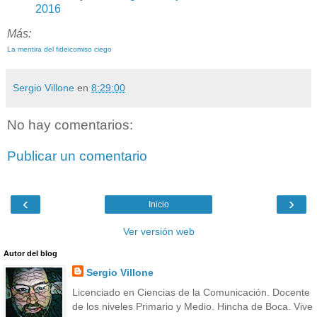
2016
Más:
La mentira del fideicomiso ciego
Sergio Villone
en
8:29:00
No hay comentarios:
Publicar un comentario
‹
›
Inicio
Ver versión web
Autor del blog
Sergio Villone
Licenciado en Ciencias de la Comunicación. Docente
de los niveles Primario y Medio. Hincha de Boca. Vive