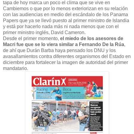
tapa de hoy marca un poco el clima que se vive en
Cambiemos o que por lo menos exteriorizan en su relación
con las audiencias en medio del escándalo de los Panama
Papers que ya se llevó puesto al primer ministro de Islandia
y está por hacerlo nada más ni nada menos que con el
primer ministro inglés, David Cameron.
Desde el primer momento,
el miedo de los asesores de
Macri fue que se lo viera similar a Fernando De la Rúa
,
de ahí que Durán Barba haya pensado los DNU y los
avasallamientos contra diferentes organismos del Estado en
diciembre para fortalecer la imagen de autoridad del primer
mandatario.