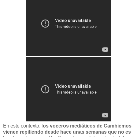
En este contexto, l
os voceros mediáticos de Cambiemos
vienen repitiendo desde hace unas semanas que no es